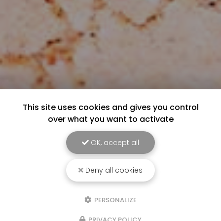
This site uses cookies and gives you control
over what you want to activate
OK, accept all
Deny all cookies
PERSONALIZE
PRIVACY POLICY