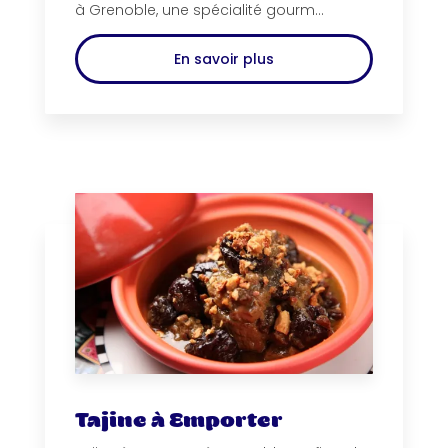
à Grenoble, une spécialité gourm...
En savoir plus
Tajine à Emporter