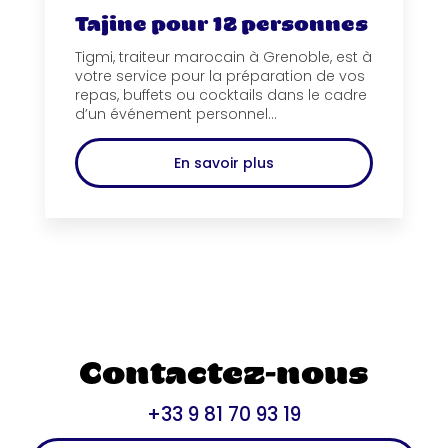
Tajine pour 12 personnes
Tigmi, traiteur marocain à Grenoble, est à
votre service pour la préparation de vos
repas, buffets ou cocktails dans le cadre
d’un événement personnel...
En savoir plus
Contactez-nous
+33 9 81 70 93 19