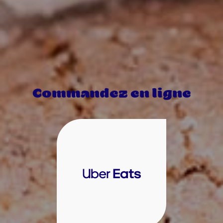
Commandez en ligne