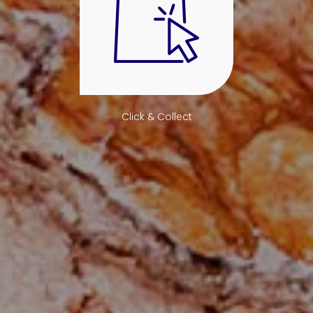
Click & Collect