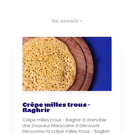
En savoir +
Crêpe milles trous -
Baghrir
Crêpe milles trous - Baghrir à Grenoble :
Une Douceur Marocaine à Découvrir
Découvrez la crêpe milles trous - Baghrir