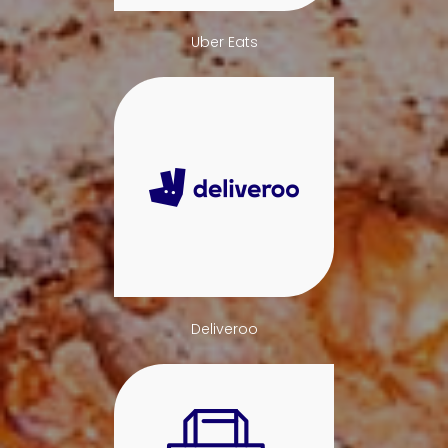
Uber Eats
Deliveroo