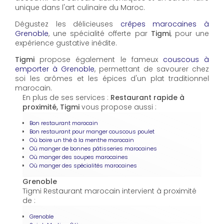
unique dans l'art culinaire du Maroc.
Dégustez les délicieuses
crêpes marocaines à
Grenoble
, une spécialité offerte par
Tigmi
, pour une
expérience gustative inédite.
Tigmi
propose également le fameux
couscous à
emporter à Grenoble
, permettant de savourer chez
soi les arômes et les épices d'un plat traditionnel
marocain.
En plus de ses services :
Restaurant rapide à
proximité, Tigmi
vous propose aussi :
Bon restaurant marocain
Bon restaurant pour manger couscous poulet
Où boire un thé à la menthe marocain
Où manger de bonnes pâtisseries marocaines
Où manger des soupes marocaines
Où manger des spécialités marocaines
Grenoble
Tigmi Restaurant marocain intervient à proximité
de :
Grenoble