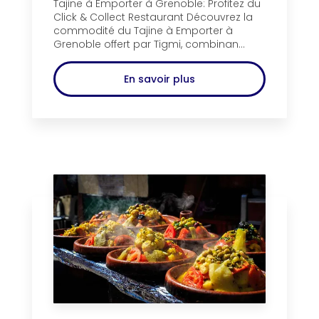
Tajine à Emporter à Grenoble: Profitez du
Click & Collect Restaurant Découvrez la
commodité du Tajine à Emporter à
Grenoble offert par Tigmi, combinan...
En savoir plus