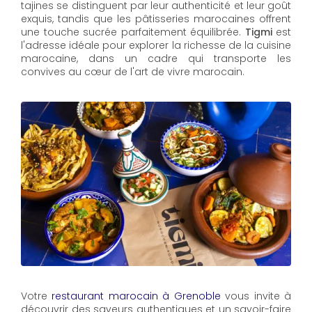
tajines se distinguent par leur authenticité et leur goût
exquis, tandis que les pâtisseries marocaines offrent
une touche sucrée parfaitement équilibrée.
Tigmi
est
l'adresse idéale pour explorer la richesse de la cuisine
marocaine, dans un cadre qui transporte les
convives au cœur de l'art de vivre marocain.
Votre
restaurant marocain à Grenoble
vous invite à
découvrir des saveurs authentiques et un savoir-faire