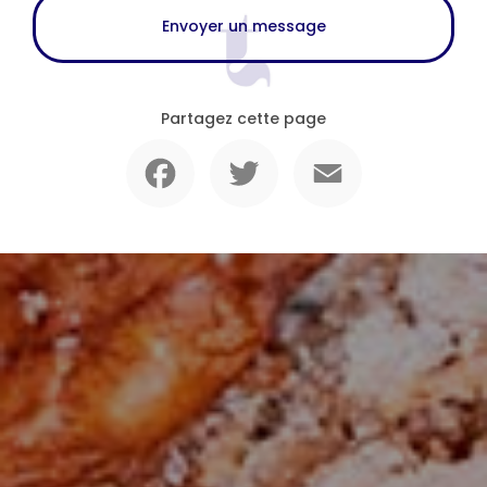
Envoyer un message
Partagez cette page
Facebook
Twitter
Email