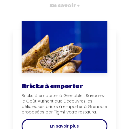
En savoir +
Bricks à emporter
Bricks à emporter à Grenoble : Savourez
le Goût Authentique Découvrez les
délicieuses bricks à emporter à Grenoble
proposées par Tigmi, votre restaura...
En savoir plus