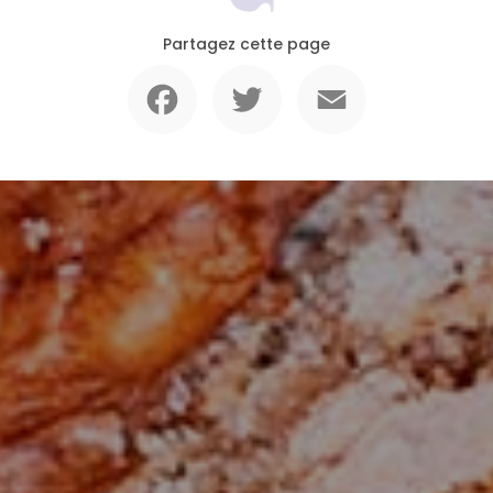
Partagez cette page
Facebook
Twitter
Email