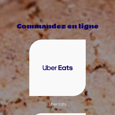
Commandez en ligne
Uber Eats