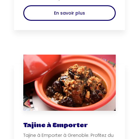
En savoir plus
Tajine à Emporter
Tajine à Emporter à Grenoble: Profitez du