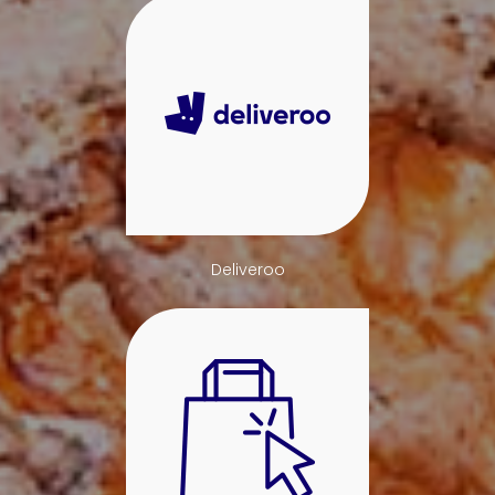
Deliveroo