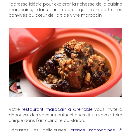
l'adresse idéale pour explorer la richesse de la cuisine
marocaine, dans un cadre qui transporte les
convives au cœur de l'art de vivre marocain.
Votre
restaurant marocain à Grenoble
vous invite à
découvrir des saveurs authentiques et un savoir-faire
unique dans l'art culinaire du Maroc.
Dégustez les délicieuses
crêpes marocaines à