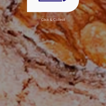
Click & Collect