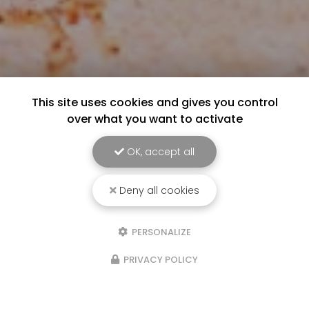
This site uses cookies and gives you control
over what you want to activate
OK, accept all
Deny all cookies
PERSONALIZE
PRIVACY POLICY