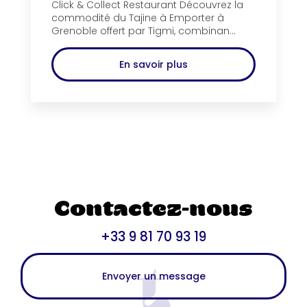
Click & Collect Restaurant Découvrez la
commodité du Tajine à Emporter à
Grenoble offert par Tigmi, combinan...
En savoir plus
Contactez-nous
+33 9 81 70 93 19
Envoyer un message