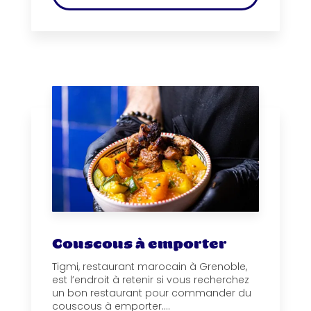
Couscous à emporter
Tigmi, restaurant marocain à Grenoble,
est l’endroit à retenir si vous recherchez
un bon restaurant pour commander du
couscous à emporter....