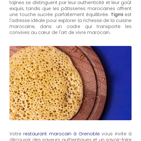
tajines se distinguent par leur authenticité et leur goût
exquis, tandis que les pâtisseries marocaines offrent
une touche sucrée parfaitement équilibrée.
Tigmi
est
l'adresse idéale pour explorer la richesse de la cuisine
marocaine, dans un cadre qui transporte les
convives au cœur de l'art de vivre marocain.
Votre
restaurant marocain à Grenoble
vous invite à
découvrir des saveurs authentiques et un savoir-faire