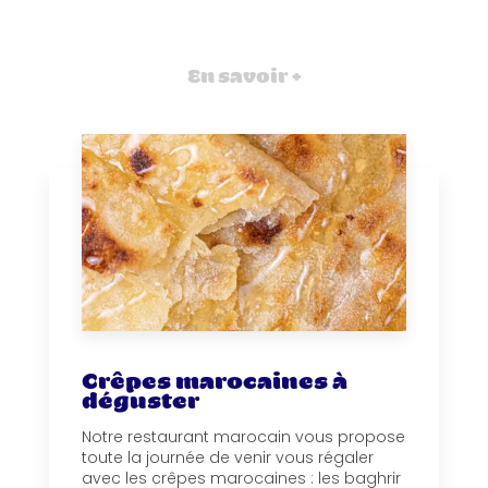
En savoir +
Crêpes marocaines à
déguster
Notre restaurant marocain vous propose
toute la journée de venir vous régaler
avec les crêpes marocaines : les baghrir