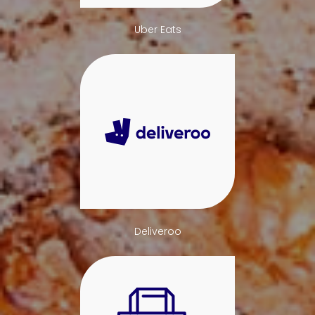
Uber Eats
Deliveroo