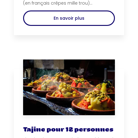
(en français crêpes mille trou)...
En savoir plus
Tajine pour 12 personnes