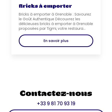
Bricks à emporter
Bricks à emporter à Grenoble : Savourez
le Goût Authentique Découvrez les
délicieuses bricks à emporter à Grenoble
proposées par Tigmi, votre restaura...
En savoir plus
Contactez-nous
+33 9 81 70 93 19