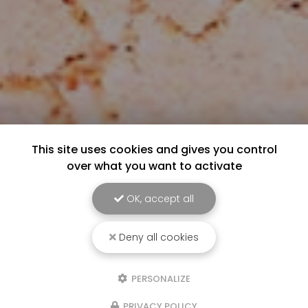
This site uses cookies and gives you control
over what you want to activate
OK, accept all
Deny all cookies
PERSONALIZE
PRIVACY POLICY