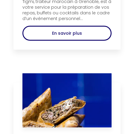
Tigmi, traiteur marocain à Grenoble, est à
votre service pour la préparation de vos
repas, buffets ou cocktails dans le cadre
d’un événement personnel...
En savoir plus