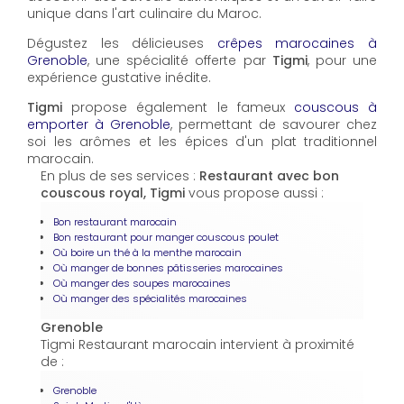
unique dans l'art culinaire du Maroc.
Dégustez les délicieuses
crêpes marocaines à
Grenoble
, une spécialité offerte par
Tigmi
, pour une
expérience gustative inédite.
Tigmi
propose également le fameux
couscous à
emporter à Grenoble
, permettant de savourer chez
soi les arômes et les épices d'un plat traditionnel
marocain.
En plus de ses services :
Restaurant avec bon
couscous royal, Tigmi
vous propose aussi :
Bon restaurant marocain
Bon restaurant pour manger couscous poulet
Où boire un thé à la menthe marocain
Où manger de bonnes pâtisseries marocaines
Où manger des soupes marocaines
Où manger des spécialités marocaines
Grenoble
Tigmi Restaurant marocain intervient à proximité
de :
Grenoble