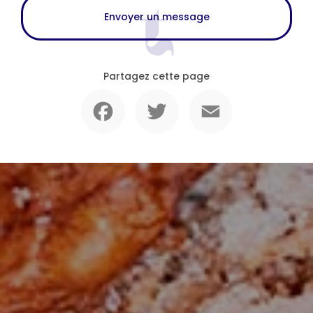
Envoyer un message
Partagez cette page
Facebook
Twitter
Email