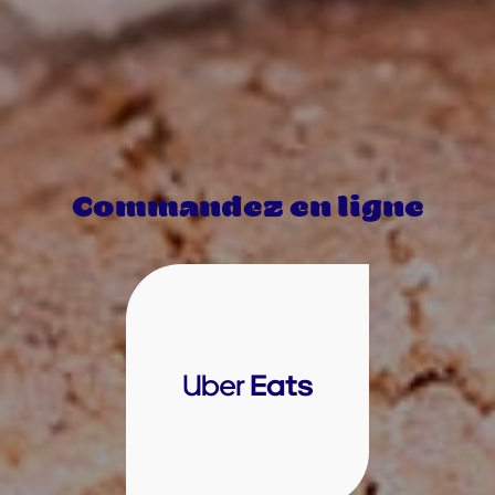
Commandez en ligne