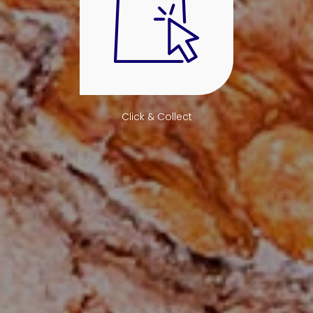
Click & Collect