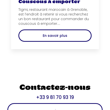
Couscous à emporter
Tigmi, restaurant marocain à Grenoble,
est l’endroit à retenir si vous recherchez
un bon restaurant pour commander du
couscous à emporter....
En savoir plus
Contactez-nous
+33 9 81 70 93 19