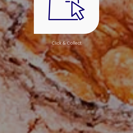
Click & Collect