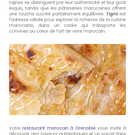
tajines se distinguent par leur authenticité et leur goût
exquis, tandis que les pâtisseries marocaines offrent
une touche sucrée parfaitement équilibrée.
Tigmi
est
l'adresse idéale pour explorer la richesse de la cuisine
marocaine, dans un cadre qui transporte les
convives au cœur de l'art de vivre marocain.
Votre
restaurant marocain à Grenoble
vous invite à
découvrir des saveurs authentiques et un savoir-faire