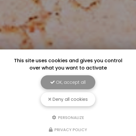
This site uses cookies and gives you control
over what you want to activate
OK, accept all
Deny all cookies
PERSONALIZE
PRIVACY POLICY