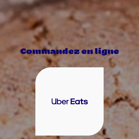
Commandez en ligne