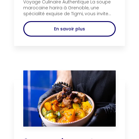
Voyage Culinaire Authentique La soupe
marocaine harira à Grenoble, une
spécialité exquise de Tigmi, vous invite...
En savoir plus