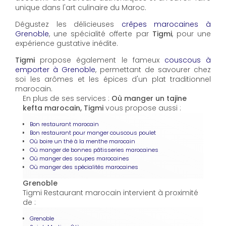
unique dans l'art culinaire du Maroc.
Dégustez les délicieuses
crêpes marocaines à
Grenoble
, une spécialité offerte par
Tigmi
, pour une
expérience gustative inédite.
Tigmi
propose également le fameux
couscous à
emporter à Grenoble
, permettant de savourer chez
soi les arômes et les épices d'un plat traditionnel
marocain.
En plus de ses services :
Où manger un tajine
kefta marocain, Tigmi
vous propose aussi :
Bon restaurant marocain
Bon restaurant pour manger couscous poulet
Où boire un thé à la menthe marocain
Où manger de bonnes pâtisseries marocaines
Où manger des soupes marocaines
Où manger des spécialités marocaines
Grenoble
Tigmi Restaurant marocain intervient à proximité
de :
Grenoble