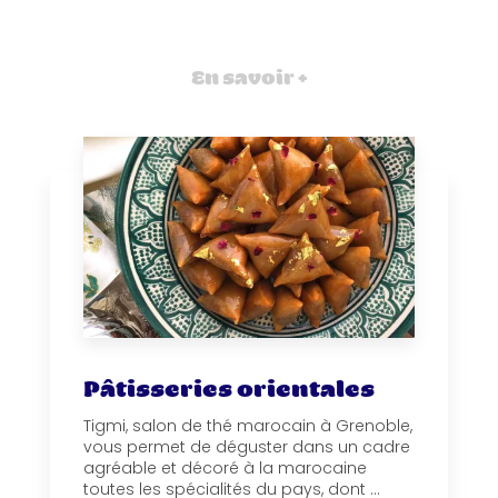
En savoir +
Pâtisseries orientales
Tigmi, salon de thé marocain à Grenoble,
vous permet de déguster dans un cadre
agréable et décoré à la marocaine
toutes les spécialités du pays, dont ...