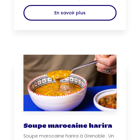
En savoir plus
Soupe marocaine harira
Soupe marocaine harira à Grenoble : Un