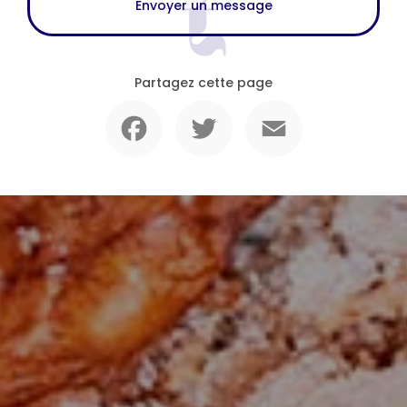
Envoyer un message
Partagez cette page
Facebook
Twitter
Email