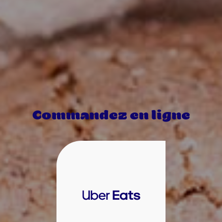
Commandez en ligne