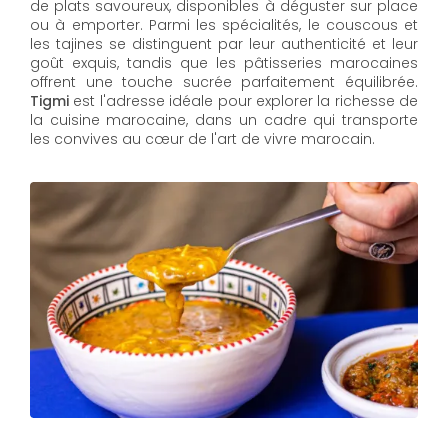
de plats savoureux, disponibles à déguster sur place
ou à emporter. Parmi les spécialités, le couscous et
les tajines se distinguent par leur authenticité et leur
goût exquis, tandis que les pâtisseries marocaines
offrent une touche sucrée parfaitement équilibrée.
Tigmi
est l'adresse idéale pour explorer la richesse de
la cuisine marocaine, dans un cadre qui transporte
les convives au cœur de l'art de vivre marocain.