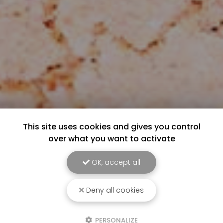
This site uses cookies and gives you control
over what you want to activate
OK, accept all
Deny all cookies
PERSONALIZE