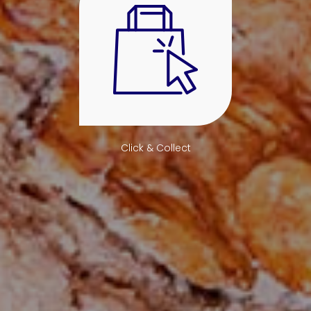
Click & Collect