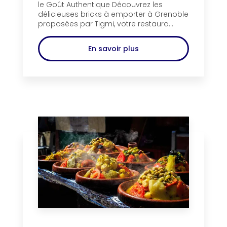
le Goût Authentique Découvrez les
délicieuses bricks à emporter à Grenoble
proposées par Tigmi, votre restaura...
En savoir plus