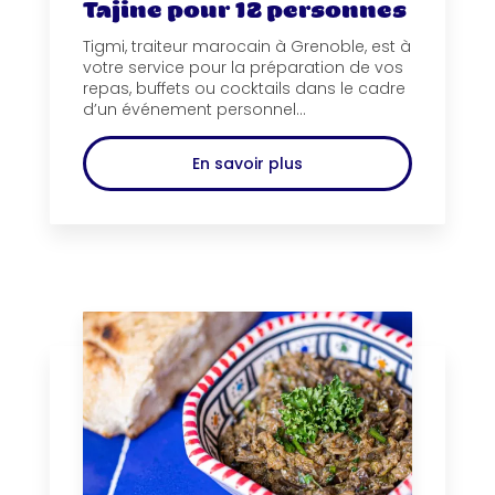
Tajine pour 12 personnes
Tigmi, traiteur marocain à Grenoble, est à
votre service pour la préparation de vos
repas, buffets ou cocktails dans le cadre
d’un événement personnel...
En savoir plus