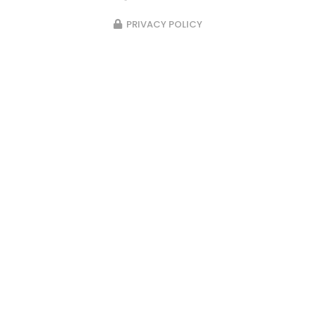
PRIVACY POLICY