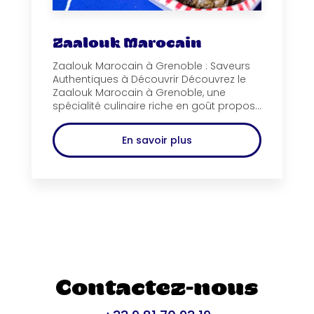
Zaalouk Marocain
Zaalouk Marocain à Grenoble : Saveurs
Authentiques à Découvrir Découvrez le
Zaalouk Marocain à Grenoble, une
spécialité culinaire riche en goût propos...
En savoir plus
Contactez-nous