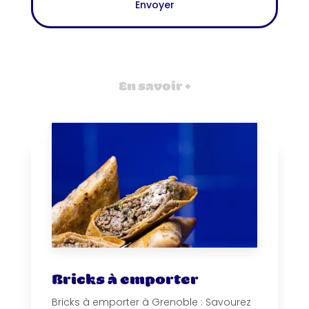
En savoir +
Bricks à emporter
Bricks à emporter à Grenoble : Savourez