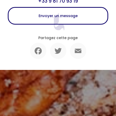
+33 9 81 70 93 19
Envoyer un message
Partagez cette page
Facebook
Twitter
Email