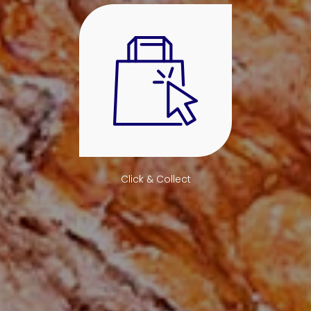
Click & Collect