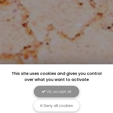
This site uses cookies and gives you control
over what you want to activate
OK, accept all
Deny all cookies