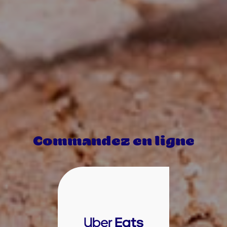
Commandez en ligne