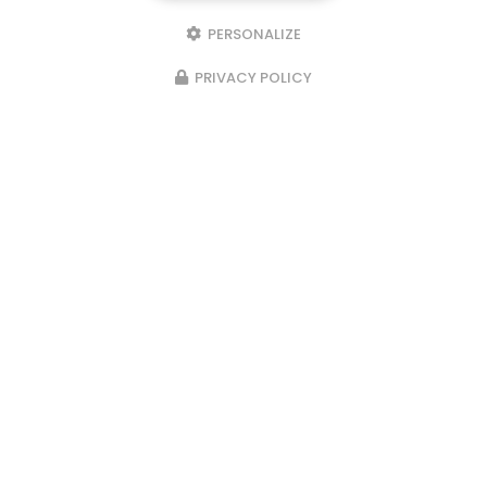
PERSONALIZE
PRIVACY POLICY