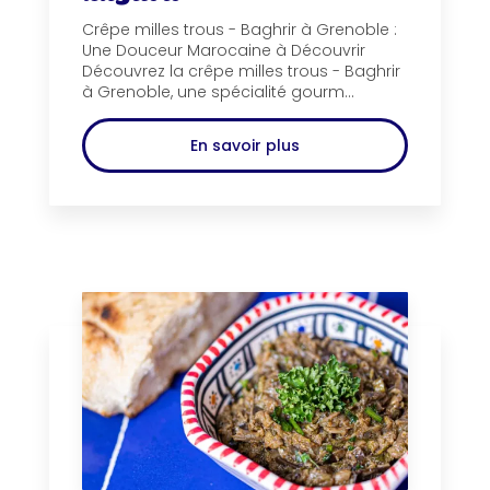
Crêpe milles trous - Baghrir à Grenoble :
Une Douceur Marocaine à Découvrir
Découvrez la crêpe milles trous - Baghrir
à Grenoble, une spécialité gourm...
En savoir plus