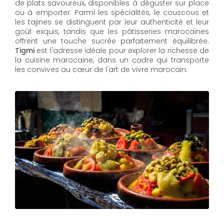
de plats savoureux, disponibles à déguster sur place
ou à emporter. Parmi les spécialités, le couscous et
les tajines se distinguent par leur authenticité et leur
goût exquis, tandis que les pâtisseries marocaines
offrent une touche sucrée parfaitement équilibrée.
Tigmi
est l'adresse idéale pour explorer la richesse de
la cuisine marocaine, dans un cadre qui transporte
les convives au cœur de l'art de vivre marocain.