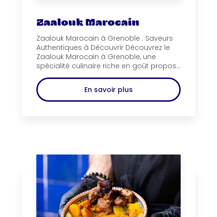
Zaalouk Marocain
Zaalouk Marocain à Grenoble : Saveurs
Authentiques à Découvrir Découvrez le
Zaalouk Marocain à Grenoble, une
spécialité culinaire riche en goût propos...
En savoir plus