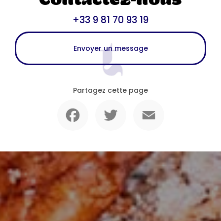
Contactez-nous
+33 9 81 70 93 19
Envoyer un message
Partagez cette page
Facebook
Twitter
Email