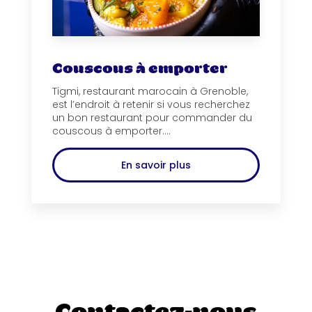
Couscous à emporter
Tigmi, restaurant marocain à Grenoble,
est l’endroit à retenir si vous recherchez
un bon restaurant pour commander du
couscous à emporter....
En savoir plus