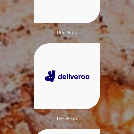
Uber Eats
Deliveroo