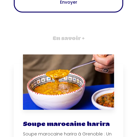
En savoir +
Soupe marocaine harira
Soupe marocaine harira à Grenoble : Un