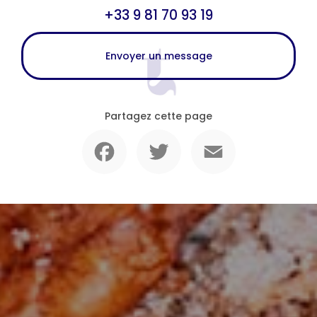
+33 9 81 70 93 19
Envoyer un message
Partagez cette page
Facebook
Twitter
Email