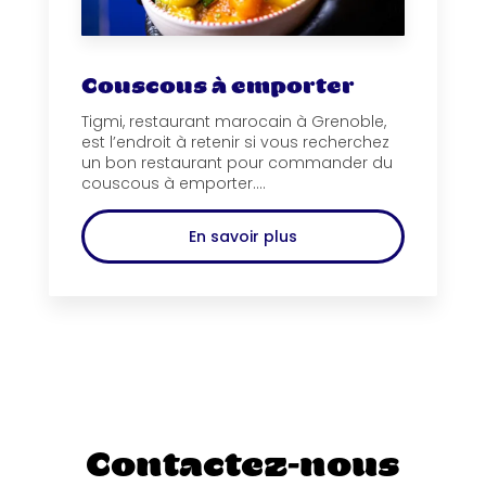
Couscous à emporter
Tigmi, restaurant marocain à Grenoble,
est l’endroit à retenir si vous recherchez
un bon restaurant pour commander du
couscous à emporter....
En savoir plus
Contactez-nous