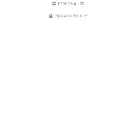
PERSONALIZE
PRIVACY POLICY