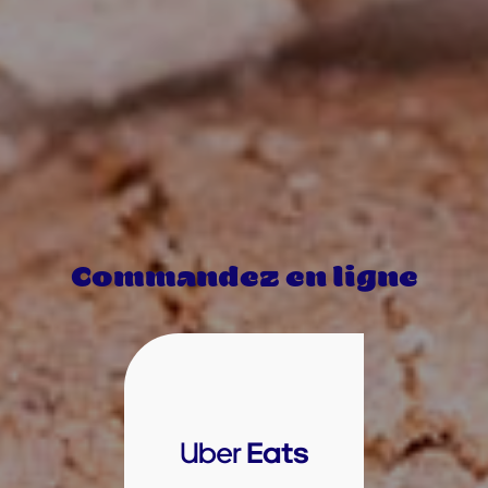
Commandez en ligne