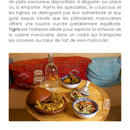
de plats savoureux, disponibles à déguster sur place
ou à emporter. Parmi les spécialités, le couscous et
les tajines se distinguent par leur authenticité et leur
goût exquis, tandis que les pâtisseries marocaines
offrent une touche sucrée parfaitement équilibrée.
Tigmi
est l'adresse idéale pour explorer la richesse de
la cuisine marocaine, dans un cadre qui transporte
les convives au cœur de l'art de vivre marocain.