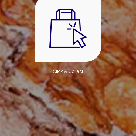
Click & Collect