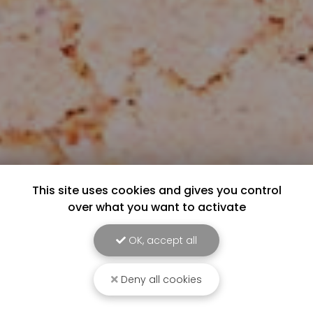
This site uses cookies and gives you control
over what you want to activate
OK, accept all
Deny all cookies