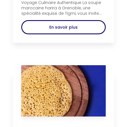
Voyage Culinaire Authentique La soupe
marocaine harira à Grenoble, une
spécialité exquise de Tigmi, vous invite...
En savoir plus