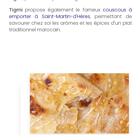
Tigmi
propose également le fameux
couscous à
emporter à Saint-Martin-d'Hères
, permettant de
savourer chez soi les arômes et les épices d'un plat
traditionnel marocain.