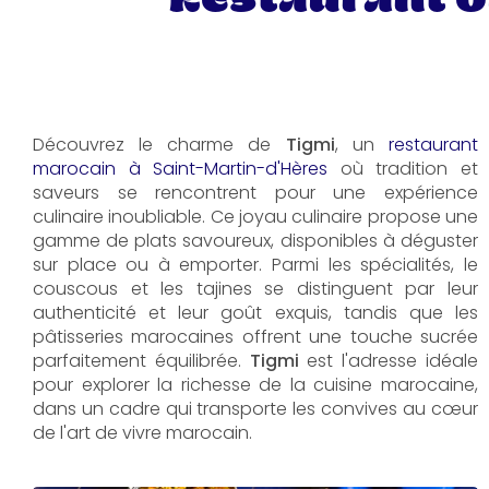
Découvrez le charme de
Tigmi
, un
restaurant
marocain à Saint-Martin-d'Hères
où tradition et
saveurs se rencontrent pour une expérience
culinaire inoubliable. Ce joyau culinaire propose une
gamme de plats savoureux, disponibles à déguster
sur place ou à emporter. Parmi les spécialités, le
couscous et les tajines se distinguent par leur
authenticité et leur goût exquis, tandis que les
pâtisseries marocaines offrent une touche sucrée
parfaitement équilibrée.
Tigmi
est l'adresse idéale
pour explorer la richesse de la cuisine marocaine,
dans un cadre qui transporte les convives au cœur
de l'art de vivre marocain.