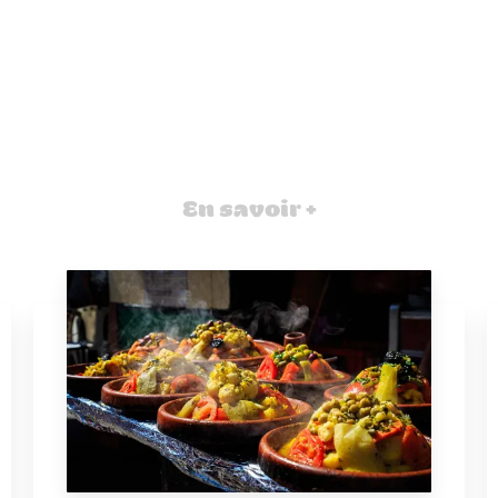
En savoir +