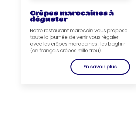
Crêpes marocaines à
déguster
Notre restaurant marocain vous propose
toute la journée de venir vous régaler
avec les crêpes marocaines : les baghrir
(en français crêpes mille trou)...
En savoir plus