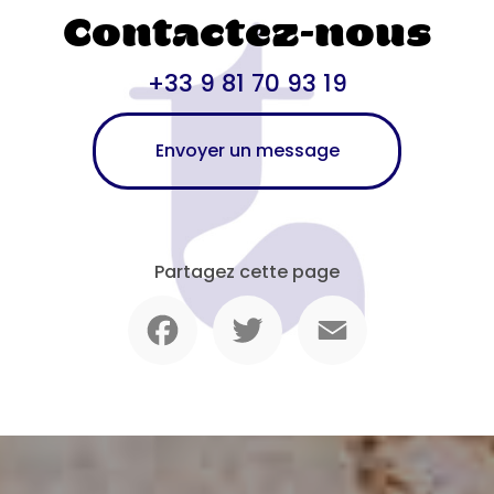
Contactez-nous
+33 9 81 70 93 19
Envoyer un message
Partagez cette page
Facebook
Twitter
Email