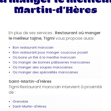
Martin-d'Hères
En plus de ses services :
Restaurant où manger
le meilleur tajine, Tigmi
vous propose aussi :
Bon restaurant marocain
Bon restaurant pour manger couscous poulet
Où boire un thé à la menthe marocain
Où manger de bonnes pâtisseries marocaines
Où manger des soupes marocaines
Où manger des spécialités marocaines
Saint-Martin-d'Hères
Tigmi Restaurant marocain intervient à proximité
de :
Grenoble
Saint-Martin-d'Hères