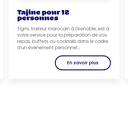
Tajine pour 12
personnes
Tigmi, traiteur marocain à Grenoble, est à
votre service pour la préparation de vos
repas, buffets ou cocktails dans le cadre
d’un événement personnel...
En savoir plus