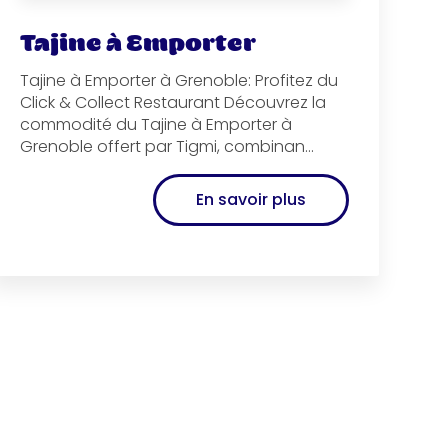
Tajine à Emporter
Tajine à Emporter à Grenoble: Profitez du
Click & Collect Restaurant Découvrez la
commodité du Tajine à Emporter à
Grenoble offert par Tigmi, combinan...
En savoir plus