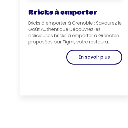
Bricks à emporter
Bricks à emporter à Grenoble : Savourez le
Goût Authentique Découvrez les
délicieuses bricks à emporter à Grenoble
proposées par Tigmi, votre restaura...
En savoir plus