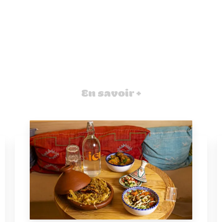
En savoir +