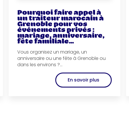
Pourquoi faire appel à
un traiteur marocain à
Grenoble pour vos
événements privés :
mariage, anniversaire,
fête familiale…
Vous organisez un mariage, un
anniversaire ou une fête à Grenoble ou
dans les environs ?...
En savoir plus