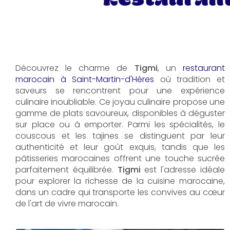
Découvrez le charme de
Tigmi
, un
restaurant
marocain à Saint-Martin-d'Hères
où tradition et
saveurs se rencontrent pour une expérience
culinaire inoubliable. Ce joyau culinaire propose une
gamme de plats savoureux, disponibles à déguster
sur place ou à emporter. Parmi les spécialités, le
couscous et les tajines se distinguent par leur
authenticité et leur goût exquis, tandis que les
pâtisseries marocaines offrent une touche sucrée
parfaitement équilibrée.
Tigmi
est l'adresse idéale
pour explorer la richesse de la cuisine marocaine,
dans un cadre qui transporte les convives au cœur
de l'art de vivre marocain.