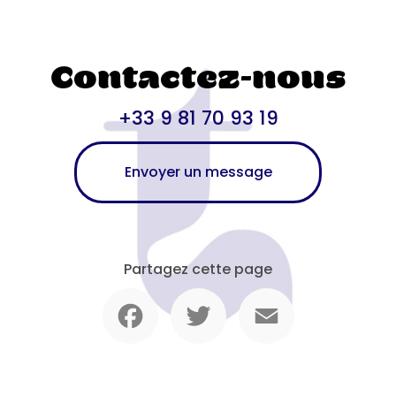
Contactez-nous
+33 9 81 70 93 19
Envoyer un message
Partagez cette page
Facebook
Twitter
Email