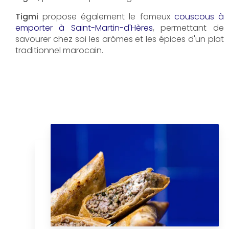
Tigmi
propose également le fameux
couscous à
emporter à Saint-Martin-d'Hères
, permettant de
savourer chez soi les arômes et les épices d'un plat
traditionnel marocain.