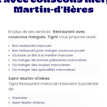
Martin-d'Hères
En plus de ses services :
Restaurant avec
couscous merguez, Tigmi
vous propose aussi :
Bon restaurant marocain
Bon restaurant pour manger couscous poulet
Où boire un thé à la menthe marocain
Où manger de bonnes pâtisseries marocaines
Où manger des soupes marocaines
Où manger des spécialités marocaines
Saint-Martin-d'Hères
Tigmi Restaurant marocain intervient à proximité
de :
Grenoble
Saint-Martin-d'Hères