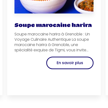
Soupe marocaine harira
Soupe marocaine harira à Grenoble : Un
Voyage Culinaire Authentique La soupe
marocaine harira à Grenoble, une
spécialité exquise de Tigmi, vous invite...
En savoir plus