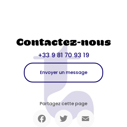
Contactez-nous
+33 9 81 70 93 19
Envoyer un message
Partagez cette page
Facebook
Twitter
Email