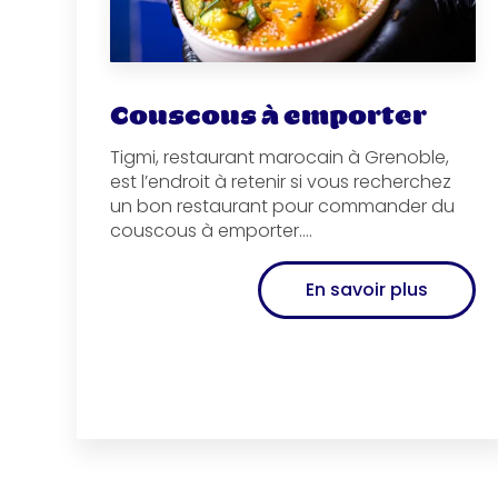
Couscous à emporter
Tigmi, restaurant marocain à Grenoble,
est l’endroit à retenir si vous recherchez
un bon restaurant pour commander du
couscous à emporter....
En savoir plus