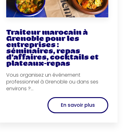
Traiteur marocain à
Grenoble pour les
entreprises :
séminaires, repas
d’affaires, cocktails et
plateaux-repas
Vous organisez un événement
professionnel à Grenoble ou dans ses
environs ?...
En savoir plus