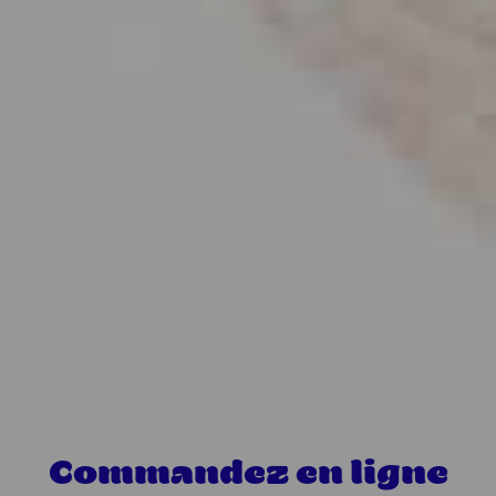
Commandez en ligne