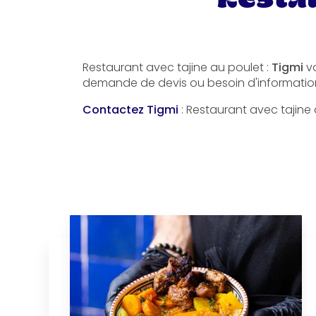
Restaurant avec tajine au poulet :
Tigmi
vo
demande de devis ou besoin d'informatio
Contactez Tigmi
: Restaurant avec tajine 