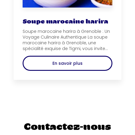
Soupe marocaine harira
Soupe marocaine harira à Grenoble : Un
Voyage Culinaire Authentique La soupe
marocaine harira à Grenoble, une
spécialité exquise de Tigmi, vous invite...
En savoir plus
Contactez-nous