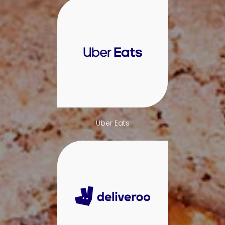
Uber Eats