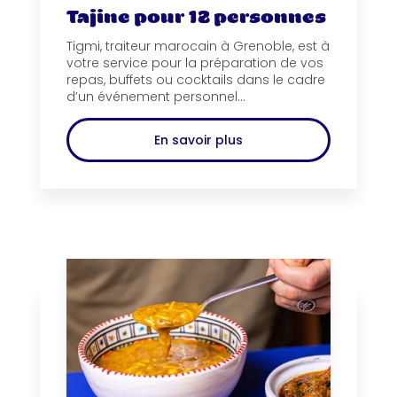
Tajine pour 12 personnes
Tigmi, traiteur marocain à Grenoble, est à
votre service pour la préparation de vos
repas, buffets ou cocktails dans le cadre
d’un événement personnel...
En savoir plus