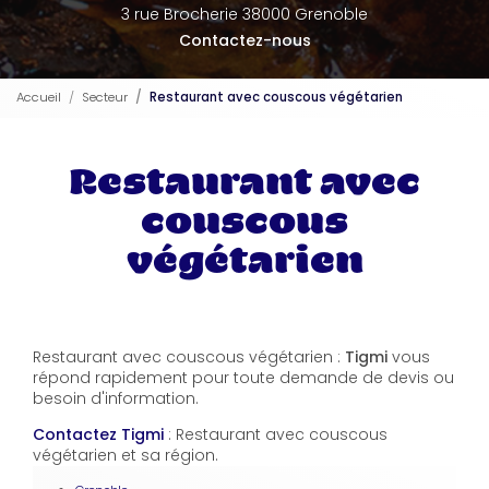
3 rue Brocherie 38000 Grenoble
Contactez-nous
Accueil
Secteur
Restaurant avec couscous végétarien
Restaurant avec
couscous
végétarien
Restaurant avec couscous végétarien :
Tigmi
vous
répond rapidement pour toute demande de devis ou
besoin d'information.
Contactez Tigmi
: Restaurant avec couscous
végétarien et sa région.