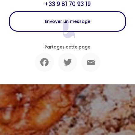
+33 9 81 70 93 19
Envoyer un message
Partagez cette page
Facebook
Twitter
Email