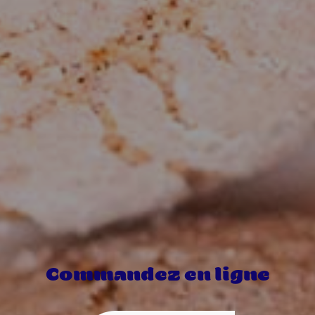
Commandez en ligne